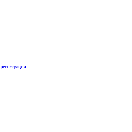
 регистрации