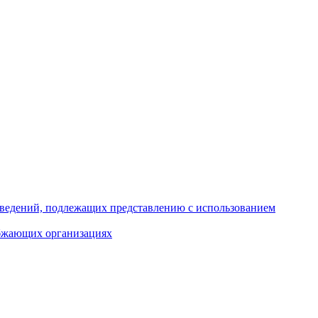
 сведений, подлежащих представлению с использованием
абжающих организациях