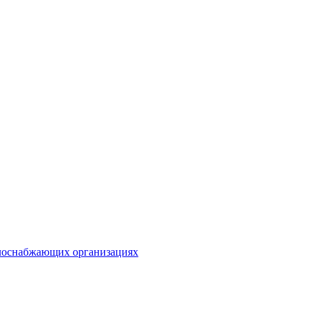
плоснабжающих организациях