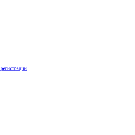
 регистрации