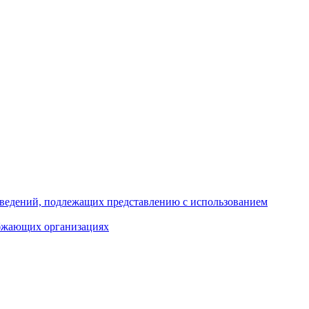
 сведений, подлежащих представлению с использованием
абжающих организациях