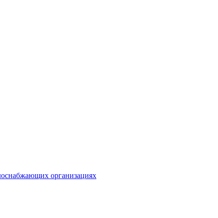
плоснабжающих организациях