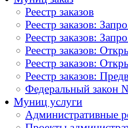
Реестр заказов
Реестр заказов: Запр
Реестр заказов: Запр
Реестр заказов: Отк
Реестр заказов: Отк
Реестр заказов: Пред
Федеральный закон №
Муниц услуги
Административные р
Проекты администра