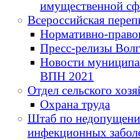
имущественной сф
Всероссийская переп
Нормативно-право
Пресс-релизы Волг
Новости муниципал
ВПН 2021
Отдел сельского хозя
Охрана труда
Штаб по недопущени
инфекционных забол