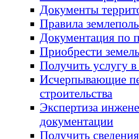
Документы террит
Правила землеполь
Документация по п
Приобрести земел
Получить услугу в
Исчерпывающие пе
строительства
Экспертиза инжен
документации
Получить сведения