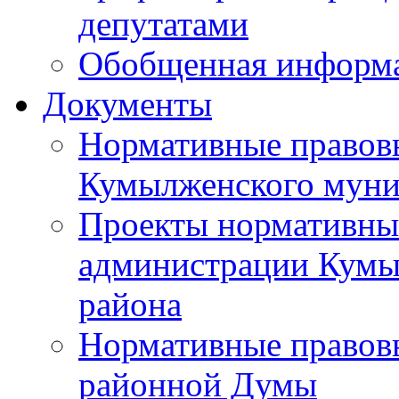
депутатами
Обобщенная информ
Документы
Нормативные правов
Кумылженского муни
Проекты нормативны
администрации Кумы
района
Нормативные правов
районной Думы