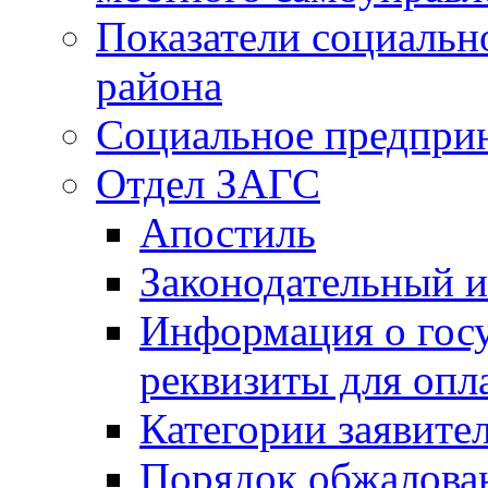
Показатели социальн
района
Социальное предпри
Отдел ЗАГС
Апостиль
Законодательный и
Информация о гос
реквизиты для опл
Категории заявите
Порядок обжалован