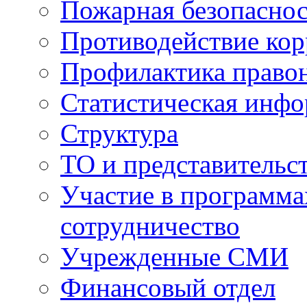
Пожарная безопаснос
Противодействие ко
Профилактика право
Статистическая инф
Структура
ТО и представительс
Участие в программа
сотрудничество
Учрежденные СМИ
Финансовый отдел