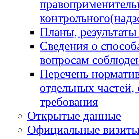
правоприменитель
контрольного(надз
Планы, результаты
Сведения о способ
вопросам соблюден
Перечень норматив
отдельных частей,
требования
Открытые данные
Официальные визиты 