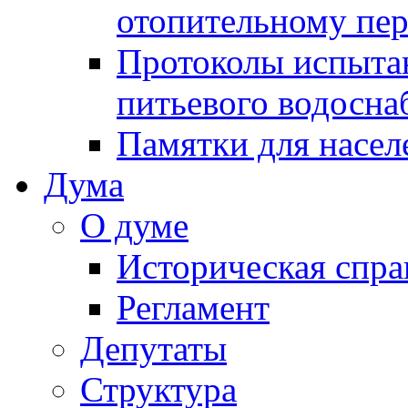
отопительному пе
Протоколы испыта
питьевого водосна
Памятки для насел
Дума
О думе
Историческая спра
Регламент
Депутаты
Структура