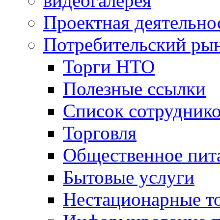
видеогалерея
Проектная деятельно
Потребительский ры
Торги НТО
Полезные ссылки
Список сотрудник
Торговля
Общественное пит
Бытовые услуги
Нестационарные т