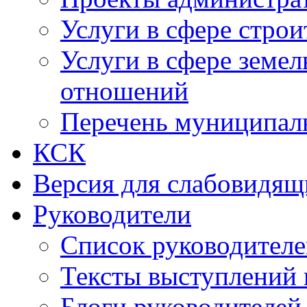
Услуги в сфере строи
Услуги в сфере земе
отношений
Перечень муниципал
КСК
Версия для слабовидящ
Руководители
Список руководител
Тексты выступлений 
Блоги руководителей