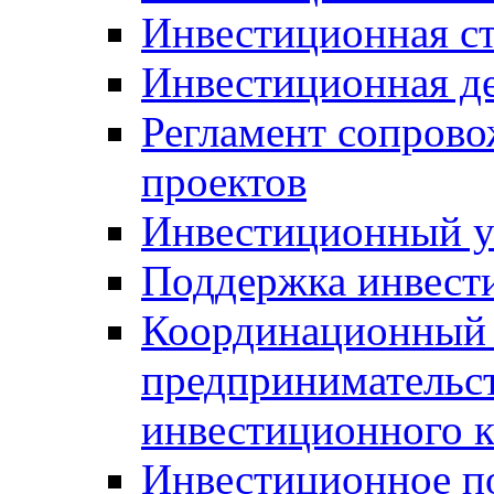
Инвестиционная ст
Инвестиционная д
Регламент сопров
проектов
Инвестиционный 
Поддержка инвест
Координационный 
предпринимательс
инвестиционного 
Инвестиционное п