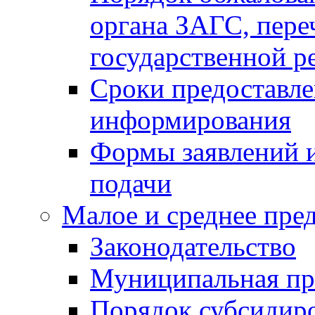
органа ЗАГС, переч
государственной р
Сроки предоставле
информирования
Формы заявлений и
подачи
Малое и среднее пре
Законодательство
Муниципальная пр
Порядок субсидир