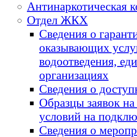
Антинаркотическая к
Отдел ЖКХ
Сведения о гарант
оказывающих услу
водоотведения, е
организациях
Сведения о досту
Образцы заявок на
условий на подклю
Сведения о меропр