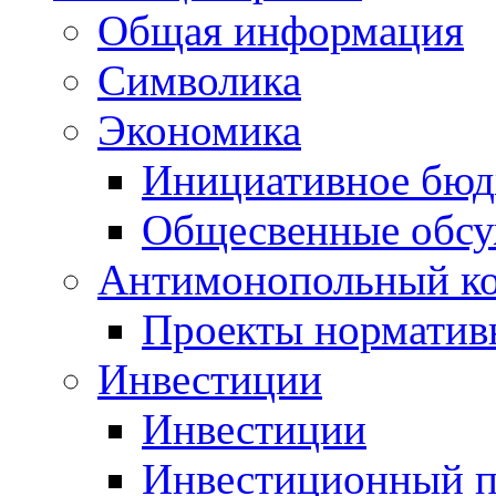
Общая информация
Символика
Экономика
Инициативное бюд
Общесвенные обс
Антимонопольный к
Проекты норматив
Инвестиции
Инвестиции
Инвестиционный п