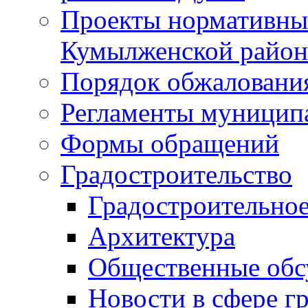
Проекты нормативны
Кумылженской райо
Порядок обжаловани
Регламенты муницип
Формы обращений
Градостроительство
Градостроительное
Архитектура
Общественные обс
Новости в сфере г