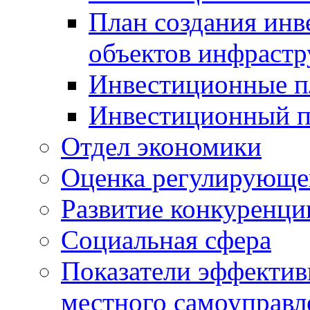
План создания инв
объектов инфраст
Инвестиционные 
Инвестиционный 
Отдел экономики
Оценка регулирующег
Развитие конкуренци
Социальная сфера
Показатели эффектив
местного самоуправл