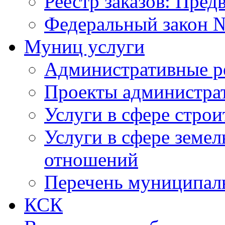
Реестр заказов: Пред
Федеральный закон №
Муниц услуги
Административные р
Проекты администра
Услуги в сфере строи
Услуги в сфере земе
отношений
Перечень муниципал
КСК