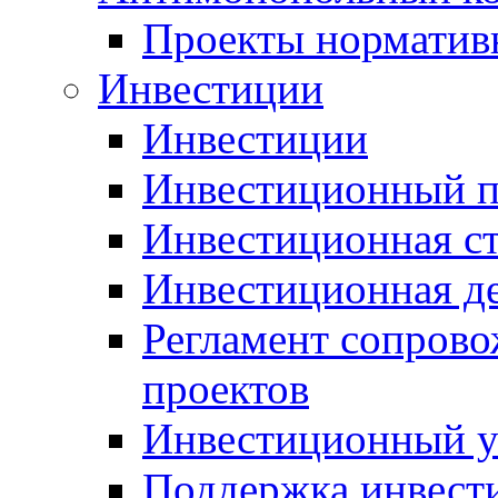
Проекты норматив
Инвестиции
Инвестиции
Инвестиционный п
Инвестиционная ст
Инвестиционная д
Регламент сопров
проектов
Инвестиционный 
Поддержка инвест