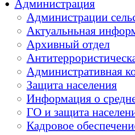
Администрация
Администрации сель
Актуальньная инфор
Архивный отдел
Антитеррористическа
Административная к
Защита населения
Информация о средне
ГО и защита населен
Кадровое обеспечени