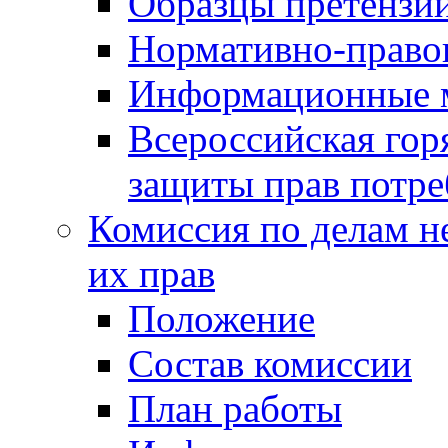
Образцы претензи
Нормативно-право
Информационные м
Всероссийская гор
защиты прав потре
Комиссия по делам н
их прав
Положение
Состав комиссии
План работы