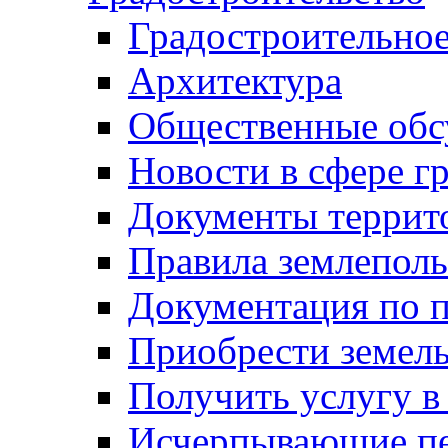
Градостроительное
Архитектура
Общественные обс
Новости в сфере г
Документы террит
Правила землеполь
Документация по п
Приобрести земел
Получить услугу в
Исчерпывающие пе