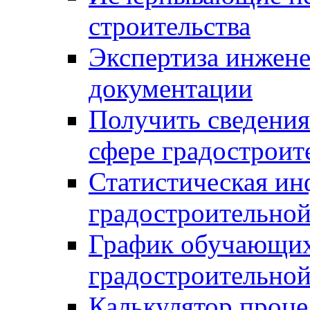
строительства
Экспертиза инжен
документации
Получить сведения
сфере градостроит
Статистическая ин
градостроительной
График обучающих
градостроительной
Калькулятор проце