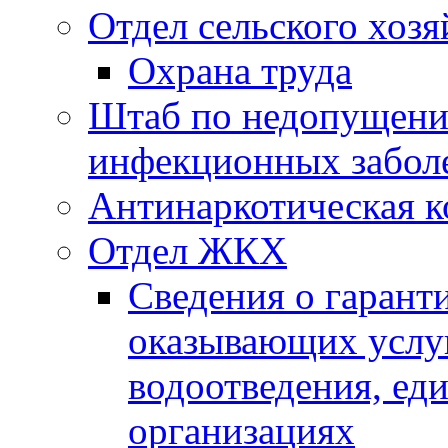
Отдел сельского хозя
Охрана труда
Штаб по недопущени
инфекционных забол
Антинаркотическая к
Отдел ЖКХ
Сведения о гарант
оказывающих услу
водоотведения, е
организациях