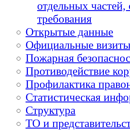
отдельных частей,
требования
Открытые данные
Официальные визиты 
Пожарная безопаснос
Противодействие ко
Профилактика право
Статистическая инф
Структура
ТО и представительс