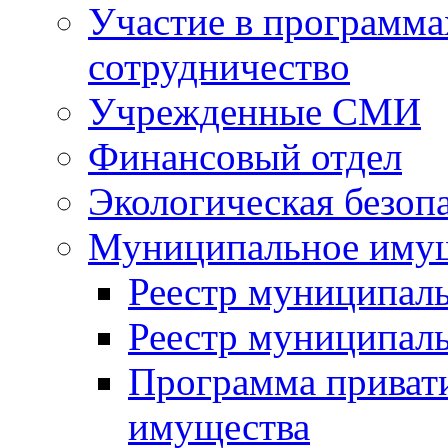
Участие в программа
сотрудничество
Учрежденные СМИ
Финансовый отдел
Экологическая безоп
Муниципальное имущ
Реестр муниципал
Реестр муниципал
Программа приват
имущества