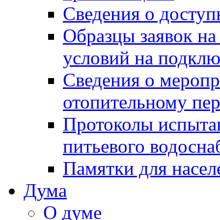
Сведения о досту
Образцы заявок на
условий на подклю
Сведения о меропр
отопительному пе
Протоколы испыта
питьевого водосна
Памятки для насел
Дума
О думе