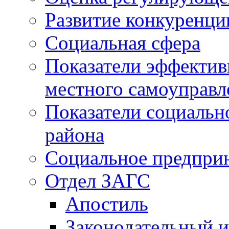
Развитие конкуренци
Социальная сфера
Показатели эффектив
местного самоуправл
Показатели социальн
района
Социальное предпри
Отдел ЗАГС
Апостиль
Законодательный и