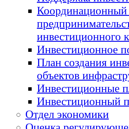
Координационный 
предпринимательс
инвестиционного 
Инвестиционное п
План создания инв
объектов инфраст
Инвестиционные 
Инвестиционный 
Отдел экономики
Оценка регулирующег