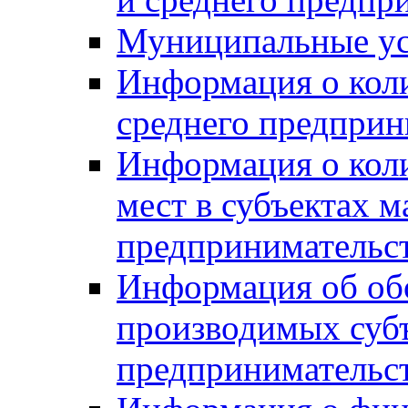
Муниципальные ус
Информация о коли
среднего предприн
Информация о кол
мест в субъектах м
предпринимательс
Информация об обор
производимых субъ
предпринимательс