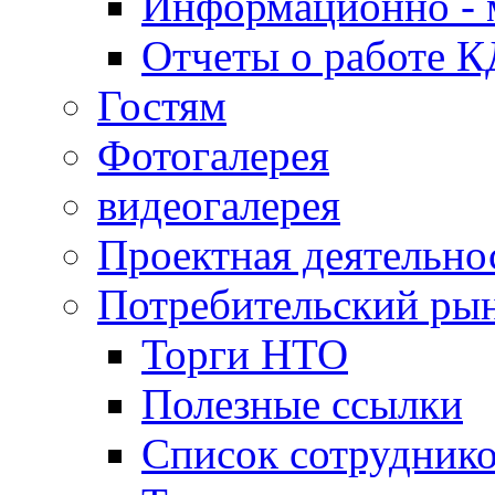
Информационно - 
Отчеты о работе 
Гостям
Фотогалерея
видеогалерея
Проектная деятельно
Потребительский ры
Торги НТО
Полезные ссылки
Список сотрудник