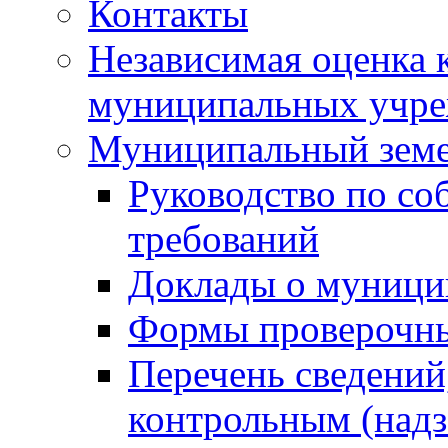
Контакты
Независимая оценка 
муниципальных учре
Муниципальный земе
Руководство по со
требований
Доклады о муници
Формы проверочны
Перечень сведений
контрольным (надз