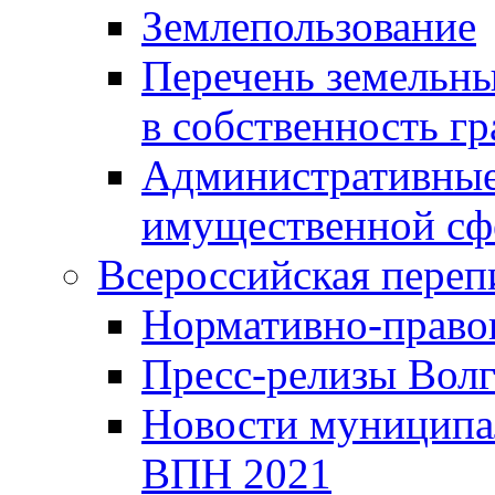
Землепользование
Перечень земельны
в собственность г
Административные 
имущественной сф
Всероссийская переп
Нормативно-право
Пресс-релизы Волг
Новости муниципал
ВПН 2021