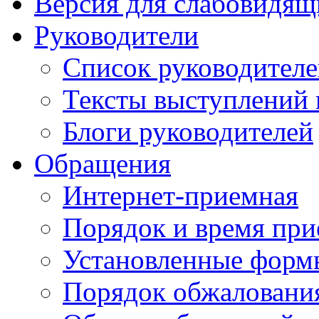
Версия для слабовидящ
Руководители
Список руководител
Тексты выступлений 
Блоги руководителей
Обращения
Интернет-приемная
Порядок и время при
Установленные форм
Порядок обжаловани