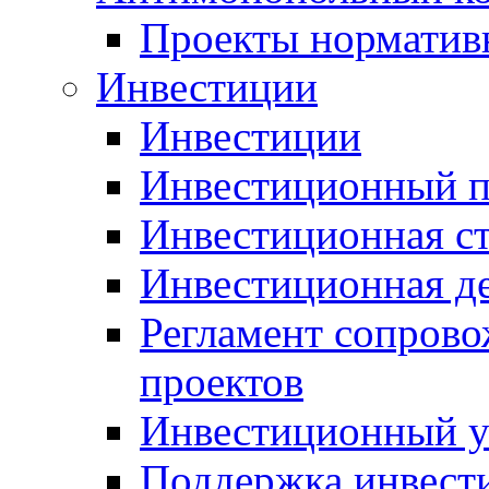
Проекты норматив
Инвестиции
Инвестиции
Инвестиционный п
Инвестиционная ст
Инвестиционная д
Регламент сопров
проектов
Инвестиционный 
Поддержка инвест