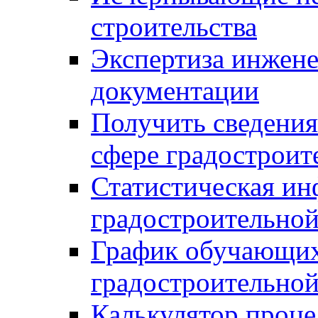
строительства
Экспертиза инжен
документации
Получить сведения
сфере градостроит
Статистическая ин
градостроительной
График обучающих
градостроительной
Калькулятор проце