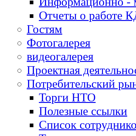
Информационно - 
Отчеты о работе 
Гостям
Фотогалерея
видеогалерея
Проектная деятельно
Потребительский ры
Торги НТО
Полезные ссылки
Список сотрудник