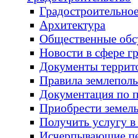
Градостроительное
Архитектура
Общественные обс
Новости в сфере г
Документы террит
Правила землеполь
Документация по п
Приобрести земел
Получить услугу в
Исчерпывающие пе