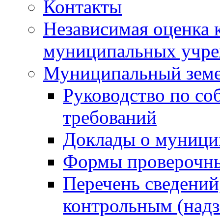
Контакты
Независимая оценка 
муниципальных учре
Муниципальный земе
Руководство по со
требований
Доклады о муници
Формы проверочны
Перечень сведений
контрольным (надз