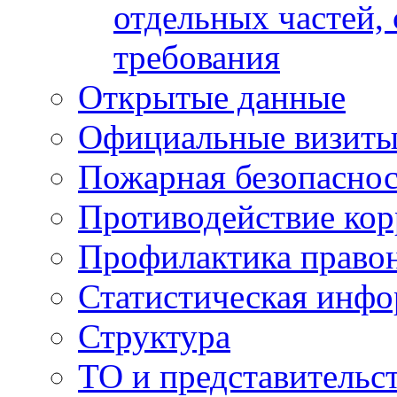
отдельных частей,
требования
Открытые данные
Официальные визиты 
Пожарная безопаснос
Противодействие ко
Профилактика право
Статистическая инф
Структура
ТО и представительс