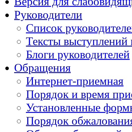
Версия для слабовидящ
Руководители
Список руководител
Тексты выступлений 
Блоги руководителей
Обращения
Интернет-приемная
Порядок и время при
Установленные форм
Порядок обжаловани