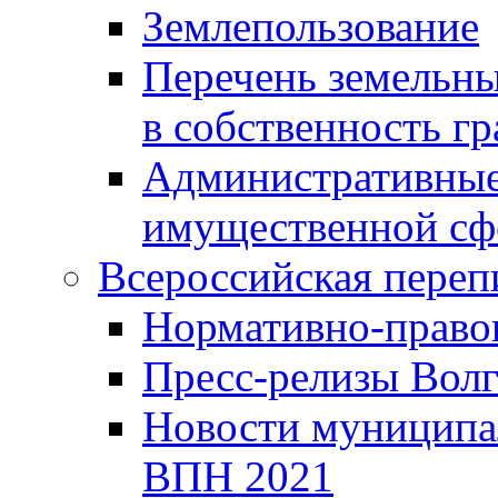
Землепользование
Перечень земельны
в собственность г
Административные 
имущественной сф
Всероссийская переп
Нормативно-право
Пресс-релизы Волг
Новости муниципал
ВПН 2021