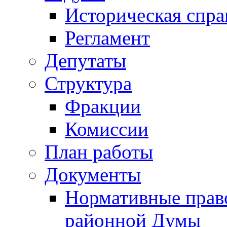
Историческая спра
Регламент
Депутаты
Структура
Фракции
Комиссии
План работы
Документы
Нормативные прав
районной Думы