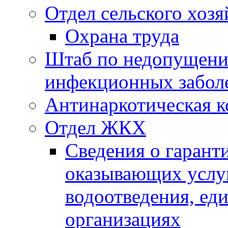
Отдел сельского хозя
Охрана труда
Штаб по недопущени
инфекционных забол
Антинаркотическая к
Отдел ЖКХ
Сведения о гарант
оказывающих услу
водоотведения, е
организациях