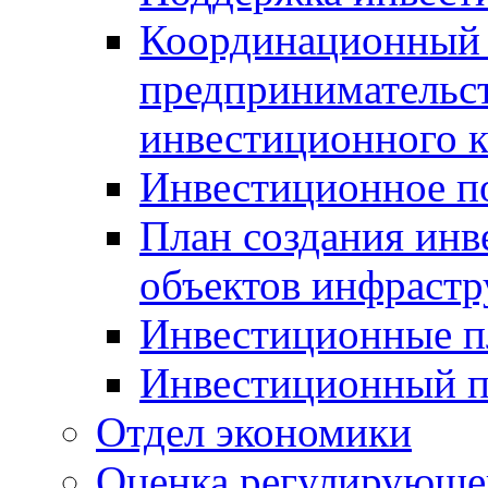
Координационный 
предпринимательс
инвестиционного 
Инвестиционное п
План создания инв
объектов инфраст
Инвестиционные 
Инвестиционный 
Отдел экономики
Оценка регулирующег