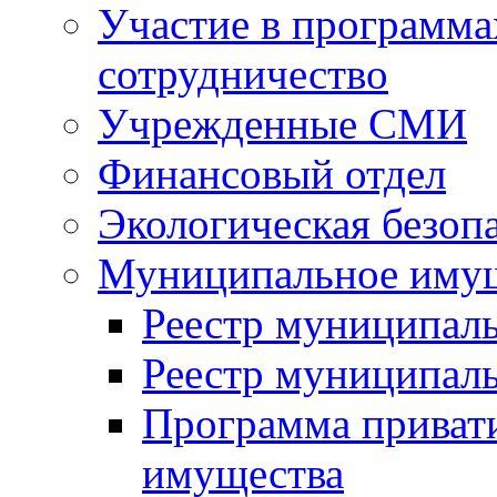
Участие в программа
сотрудничество
Учрежденные СМИ
Финансовый отдел
Экологическая безоп
Муниципальное имущ
Реестр муниципал
Реестр муниципал
Программа приват
имущества