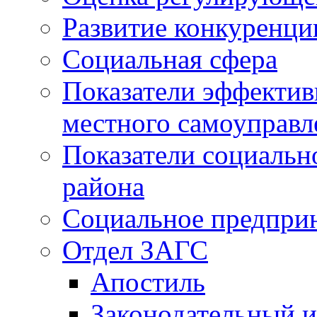
Развитие конкуренци
Социальная сфера
Показатели эффектив
местного самоуправл
Показатели социальн
района
Социальное предпри
Отдел ЗАГС
Апостиль
Законодательный и