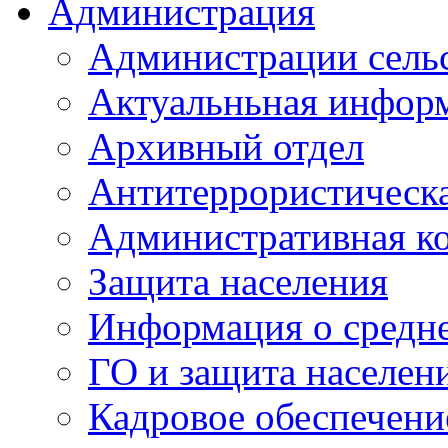
Администрация
Администрации сель
Актуальньная инфор
Архивный отдел
Антитеррористическа
Административная к
Защита населения
Информация о средне
ГО и защита населен
Кадровое обеспечени