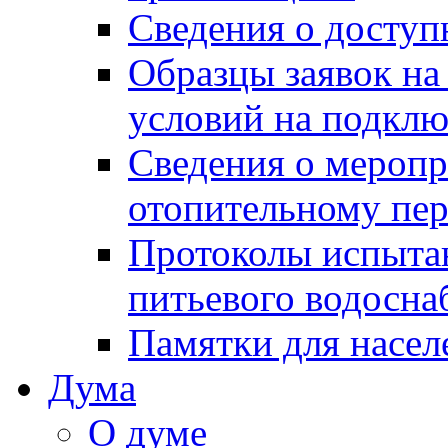
Сведения о досту
Образцы заявок на
условий на подклю
Сведения о меропр
отопительному пе
Протоколы испыта
питьевого водосна
Памятки для насел
Дума
О думе