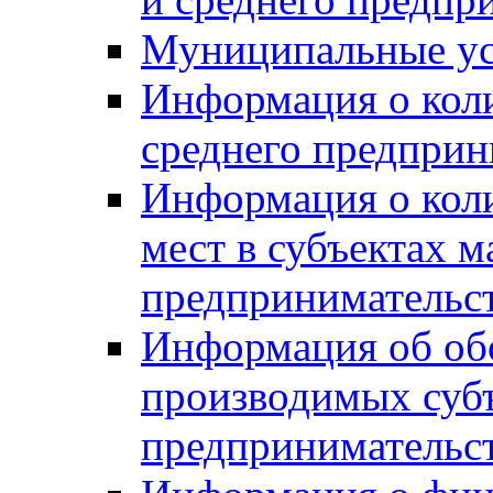
Муниципальные ус
Информация о коли
среднего предприн
Информация о кол
мест в субъектах м
предпринимательс
Информация об обор
производимых субъ
предпринимательс