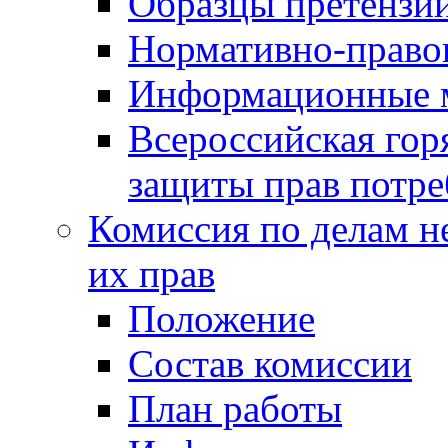
Образцы претензи
Нормативно-право
Информационные м
Всероссийская гор
защиты прав потре
Комиссия по делам н
их прав
Положение
Состав комиссии
План работы