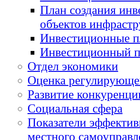
План создания инв
объектов инфраст
Инвестиционные 
Инвестиционный 
Отдел экономики
Оценка регулирующег
Развитие конкуренци
Социальная сфера
Показатели эффектив
местного самоуправл