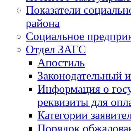
Показатели социальн
района
Социальное предпри
Отдел ЗАГС
Апостиль
Законодательный и
Информация о гос
реквизиты для опл
Категории заявите
Порядок обжалован