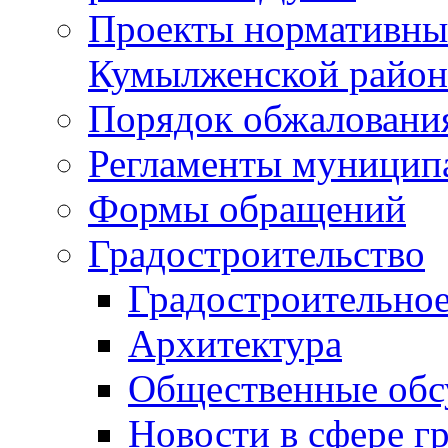
Проекты нормативны
Кумылженской райо
Порядок обжаловани
Регламенты муницип
Формы обращений
Градостроительство
Градостроительное
Архитектура
Общественные обс
Новости в сфере г