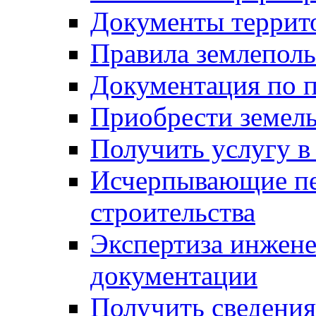
Документы террит
Правила землеполь
Документация по п
Приобрести земел
Получить услугу в
Исчерпывающие пе
строительства
Экспертиза инжен
документации
Получить сведения