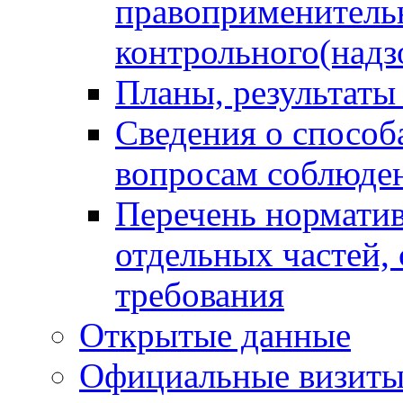
правоприменитель
контрольного(надз
Планы, результаты
Сведения о способ
вопросам соблюден
Перечень норматив
отдельных частей,
требования
Открытые данные
Официальные визиты 