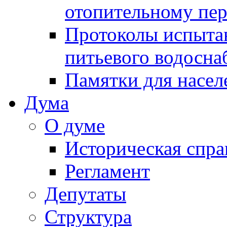
отопительному пе
Протоколы испыта
питьевого водосна
Памятки для насел
Дума
О думе
Историческая спра
Регламент
Депутаты
Структура