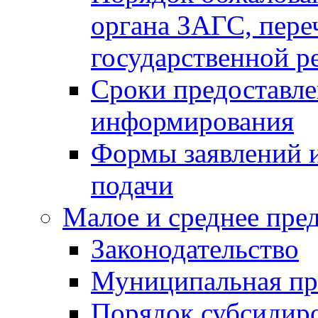
органа ЗАГС, переч
государственной р
Сроки предоставле
информирования
Формы заявлений и
подачи
Малое и среднее пре
Законодательство
Муниципальная пр
Порядок субсидир