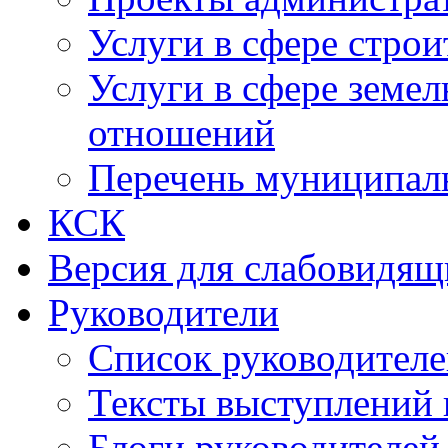
Услуги в сфере строи
Услуги в сфере земе
отношений
Перечень муниципал
КСК
Версия для слабовидящ
Руководители
Список руководител
Тексты выступлений 
Блоги руководителей