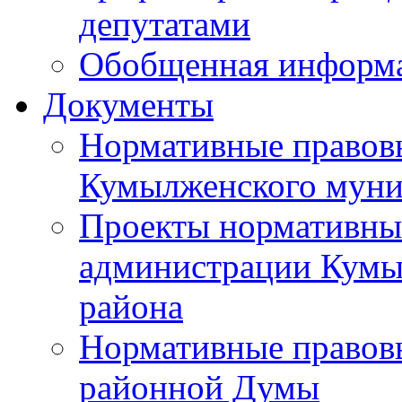
депутатами
Обобщенная информ
Документы
Нормативные правов
Кумылженского муни
Проекты нормативны
администрации Кумы
района
Нормативные правов
районной Думы