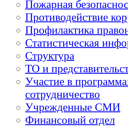
Пожарная безопаснос
Противодействие ко
Профилактика право
Статистическая инф
Структура
ТО и представительс
Участие в программа
сотрудничество
Учрежденные СМИ
Финансовый отдел