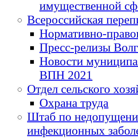
имущественной сф
Всероссийская переп
Нормативно-право
Пресс-релизы Волг
Новости муниципал
ВПН 2021
Отдел сельского хозя
Охрана труда
Штаб по недопущени
инфекционных забол