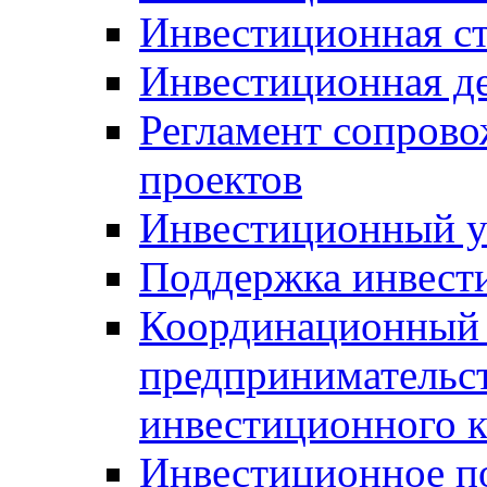
Инвестиционная ст
Инвестиционная д
Регламент сопров
проектов
Инвестиционный 
Поддержка инвест
Координационный 
предпринимательс
инвестиционного 
Инвестиционное п