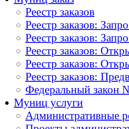
Реестр заказов
Реестр заказов: Запр
Реестр заказов: Запр
Реестр заказов: Отк
Реестр заказов: Отк
Реестр заказов: Пред
Федеральный закон №
Муниц услуги
Административные р
Проекты администра