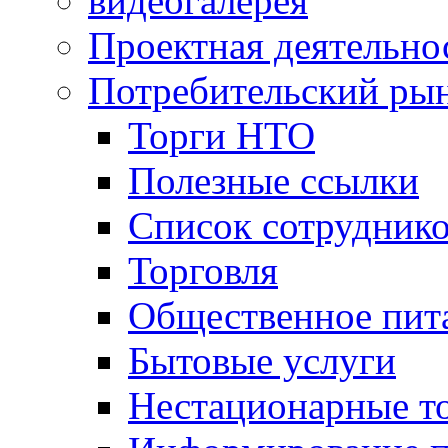
видеогалерея
Проектная деятельно
Потребительский ры
Торги НТО
Полезные ссылки
Список сотрудник
Торговля
Общественное пит
Бытовые услуги
Нестационарные т