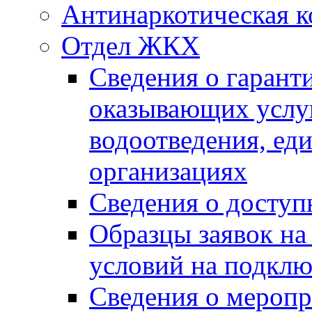
Антинаркотическая к
Отдел ЖКХ
Сведения о гарант
оказывающих услу
водоотведения, е
организациях
Сведения о досту
Образцы заявок на
условий на подклю
Сведения о меропр