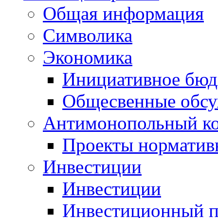
Общая информация
Символика
Экономика
Инициативное бюд
Общесвенные обс
Антимонопольный к
Проекты норматив
Инвестиции
Инвестиции
Инвестиционный п