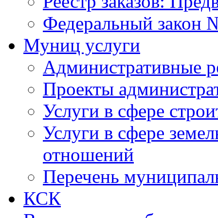
Реестр заказов: Пред
Федеральный закон №
Муниц услуги
Административные р
Проекты администра
Услуги в сфере строи
Услуги в сфере земе
отношений
Перечень муниципал
КСК