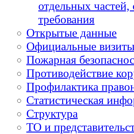
отдельных частей,
требования
Открытые данные
Официальные визиты 
Пожарная безопаснос
Противодействие ко
Профилактика право
Статистическая инф
Структура
ТО и представительс