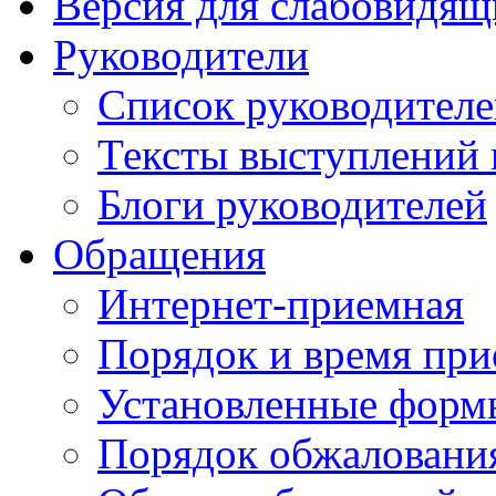
Версия для слабовидящ
Руководители
Список руководител
Тексты выступлений 
Блоги руководителей
Обращения
Интернет-приемная
Порядок и время при
Установленные форм
Порядок обжаловани