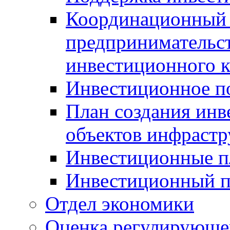
Координационный 
предпринимательс
инвестиционного 
Инвестиционное п
План создания инв
объектов инфраст
Инвестиционные 
Инвестиционный 
Отдел экономики
Оценка регулирующег