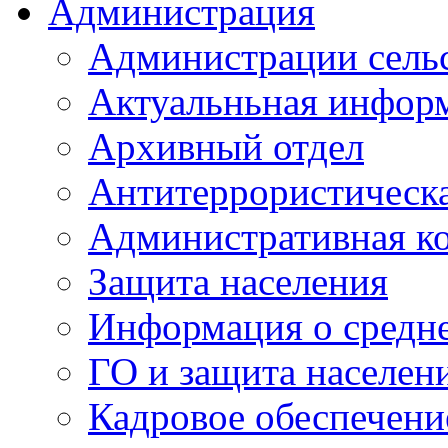
Администрация
Администрации сель
Актуальньная инфор
Архивный отдел
Антитеррористическа
Административная к
Защита населения
Информация о средне
ГО и защита населен
Кадровое обеспечени