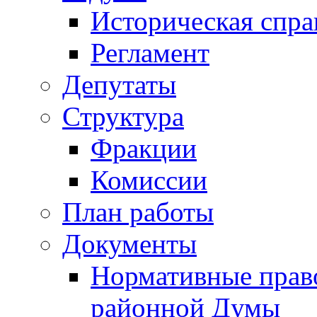
Историческая спра
Регламент
Депутаты
Структура
Фракции
Комиссии
План работы
Документы
Нормативные прав
районной Думы