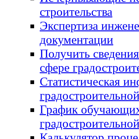
строительства
Экспертиза инжен
документации
Получить сведения
сфере градостроит
Статистическая ин
градостроительной
График обучающих
градостроительной
Калькулятор проце