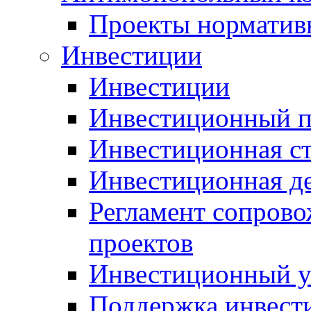
Проекты норматив
Инвестиции
Инвестиции
Инвестиционный п
Инвестиционная ст
Инвестиционная д
Регламент сопров
проектов
Инвестиционный 
Поддержка инвест