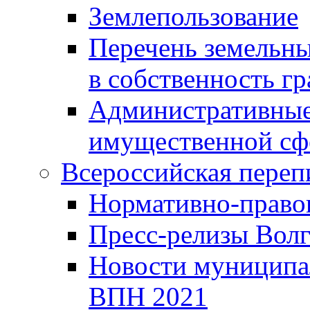
Землепользование
Перечень земельны
в собственность г
Административные 
имущественной сф
Всероссийская переп
Нормативно-право
Пресс-релизы Волг
Новости муниципал
ВПН 2021