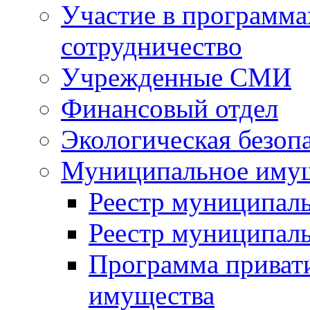
Участие в программа
сотрудничество
Учрежденные СМИ
Финансовый отдел
Экологическая безоп
Муниципальное имущ
Реестр муниципал
Реестр муниципал
Программа приват
имущества