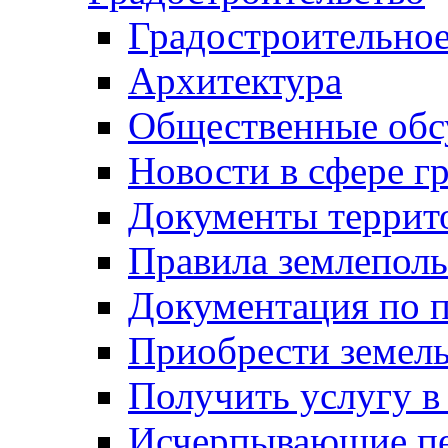
Градостроительное
Архитектура
Общественные обс
Новости в сфере г
Документы террит
Правила землеполь
Документация по п
Приобрести земел
Получить услугу в
Исчерпывающие пе