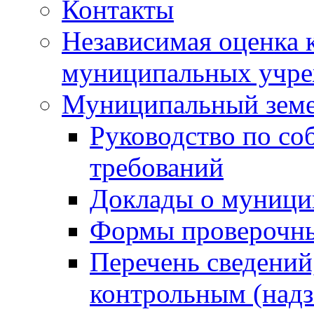
Контакты
Независимая оценка 
муниципальных учре
Муниципальный земе
Руководство по со
требований
Доклады о муници
Формы проверочны
Перечень сведений
контрольным (надз