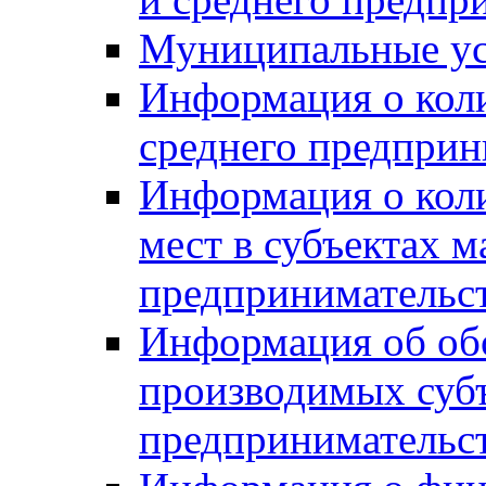
Муниципальные ус
Информация о коли
среднего предприн
Информация о кол
мест в субъектах м
предпринимательс
Информация об обор
производимых субъ
предпринимательс