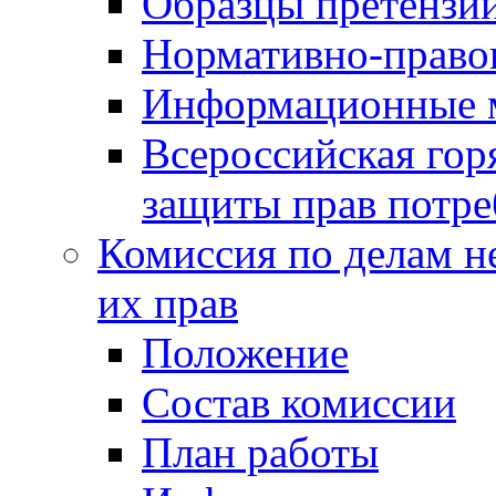
Образцы претензи
Нормативно-право
Информационные м
Всероссийская гор
защиты прав потре
Комиссия по делам н
их прав
Положение
Состав комиссии
План работы