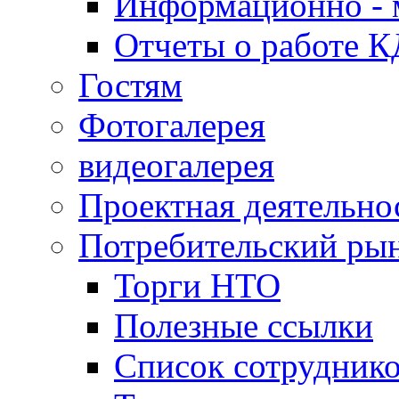
Информационно - 
Отчеты о работе 
Гостям
Фотогалерея
видеогалерея
Проектная деятельно
Потребительский ры
Торги НТО
Полезные ссылки
Список сотрудник