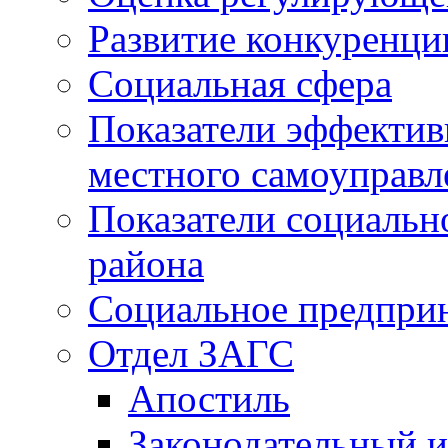
Развитие конкуренци
Социальная сфера
Показатели эффектив
местного самоуправл
Показатели социальн
района
Социальное предпри
Отдел ЗАГС
Апостиль
Законодательный и