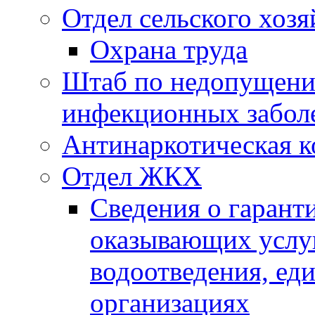
Отдел сельского хозя
Охрана труда
Штаб по недопущени
инфекционных забол
Антинаркотическая к
Отдел ЖКХ
Сведения о гарант
оказывающих услу
водоотведения, е
организациях