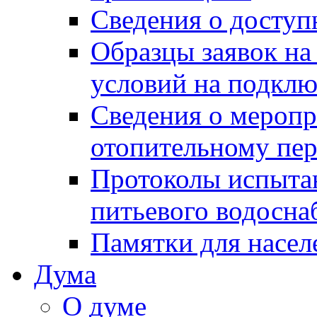
Сведения о досту
Образцы заявок на
условий на подклю
Сведения о меропр
отопительному пе
Протоколы испыта
питьевого водосна
Памятки для насел
Дума
О думе