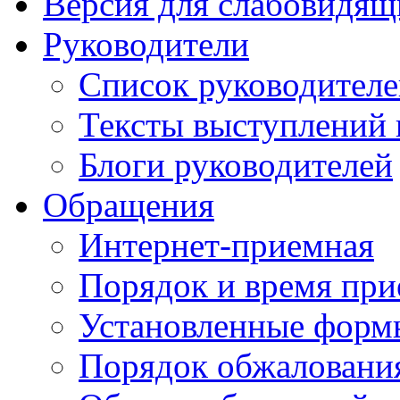
Версия для слабовидящ
Руководители
Список руководител
Тексты выступлений 
Блоги руководителей
Обращения
Интернет-приемная
Порядок и время при
Установленные форм
Порядок обжаловани