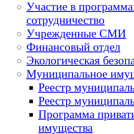
Участие в программа
сотрудничество
Учрежденные СМИ
Финансовый отдел
Экологическая безоп
Муниципальное имущ
Реестр муниципал
Реестр муниципал
Программа приват
имущества