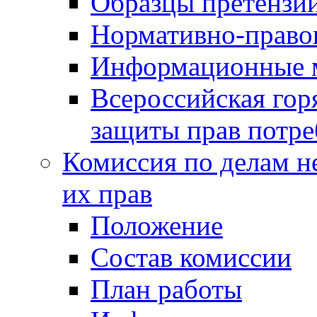
Образцы претензи
Нормативно-право
Информационные м
Всероссийская гор
защиты прав потре
Комиссия по делам н
их прав
Положение
Состав комиссии
План работы