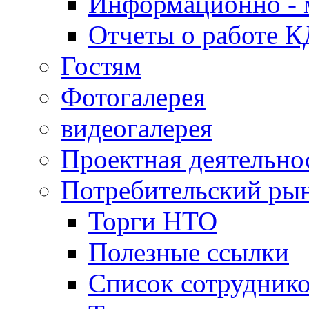
Информационно - 
Отчеты о работе 
Гостям
Фотогалерея
видеогалерея
Проектная деятельно
Потребительский ры
Торги НТО
Полезные ссылки
Список сотрудник