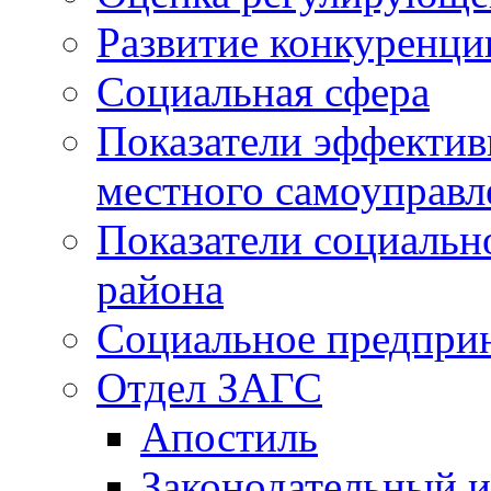
Развитие конкуренци
Социальная сфера
Показатели эффектив
местного самоуправл
Показатели социальн
района
Социальное предпри
Отдел ЗАГС
Апостиль
Законодательный и