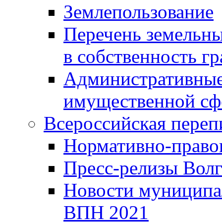
Землепользование
Перечень земельны
в собственность г
Административные 
имущественной сф
Всероссийская переп
Нормативно-право
Пресс-релизы Волг
Новости муниципал
ВПН 2021