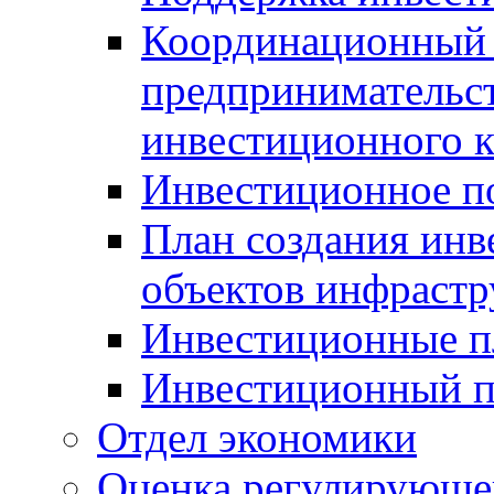
Координационный 
предпринимательс
инвестиционного 
Инвестиционное п
План создания инв
объектов инфраст
Инвестиционные 
Инвестиционный 
Отдел экономики
Оценка регулирующег