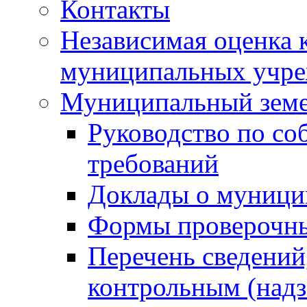
Контакты
Независимая оценка 
муниципальных учре
Муниципальный земе
Руководство по со
требований
Доклады о муници
Формы проверочны
Перечень сведений
контрольным (надз