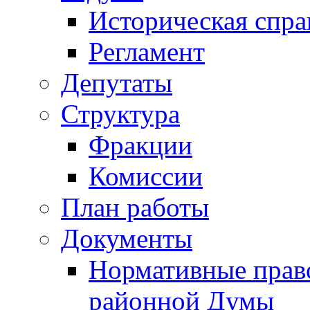
Историческая спра
Регламент
Депутаты
Структура
Фракции
Комиссии
План работы
Документы
Нормативные прав
районной Думы