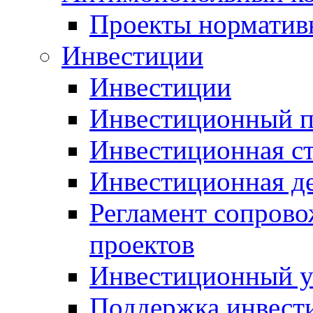
Проекты норматив
Инвестиции
Инвестиции
Инвестиционный п
Инвестиционная ст
Инвестиционная д
Регламент сопров
проектов
Инвестиционный 
Поддержка инвест