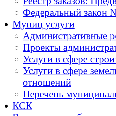
Реестр заказов: Пред
Федеральный закон №
Муниц услуги
Административные р
Проекты администра
Услуги в сфере строи
Услуги в сфере земе
отношений
Перечень муниципал
КСК