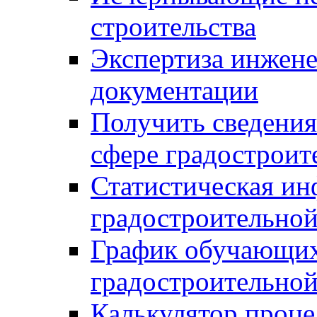
строительства
Экспертиза инжен
документации
Получить сведения
сфере градостроит
Статистическая ин
градостроительной
График обучающих
градостроительной
Калькулятор проце