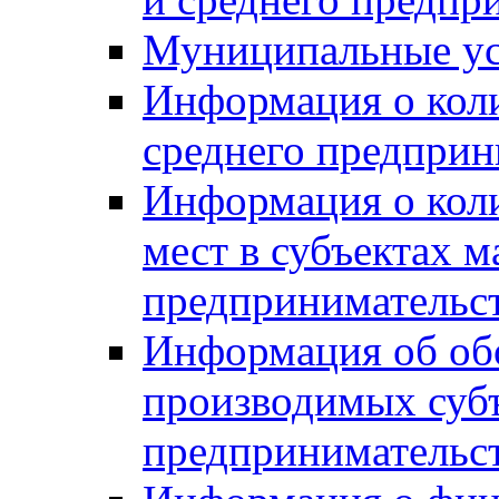
Муниципальные ус
Информация о коли
среднего предприн
Информация о кол
мест в субъектах м
предпринимательс
Информация об обор
производимых субъ
предпринимательс