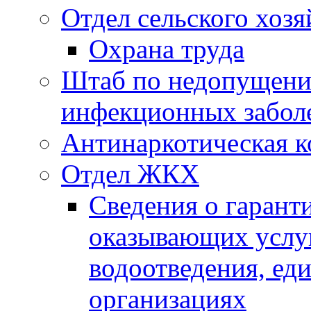
Отдел сельского хозя
Охрана труда
Штаб по недопущени
инфекционных забол
Антинаркотическая к
Отдел ЖКХ
Сведения о гарант
оказывающих услу
водоотведения, е
организациях