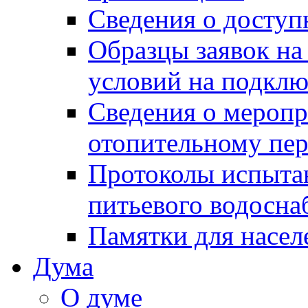
Сведения о досту
Образцы заявок на
условий на подклю
Сведения о меропр
отопительному пе
Протоколы испыта
питьевого водосна
Памятки для насел
Дума
О думе