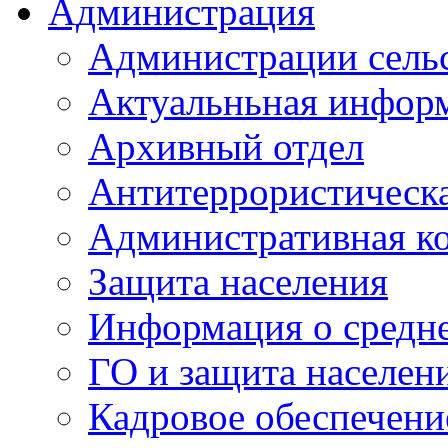
Администрация
Администрации сель
Актуальньная инфор
Архивный отдел
Антитеррористическа
Административная к
Защита населения
Информация о средне
ГО и защита населен
Кадровое обеспечени