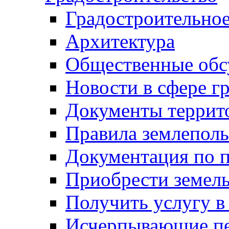
Градостроительное
Архитектура
Общественные обс
Новости в сфере г
Документы террит
Правила землеполь
Документация по п
Приобрести земел
Получить услугу в
Исчерпывающие пе