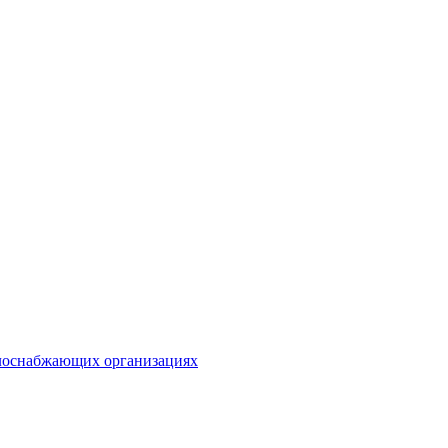
плоснабжающих организациях