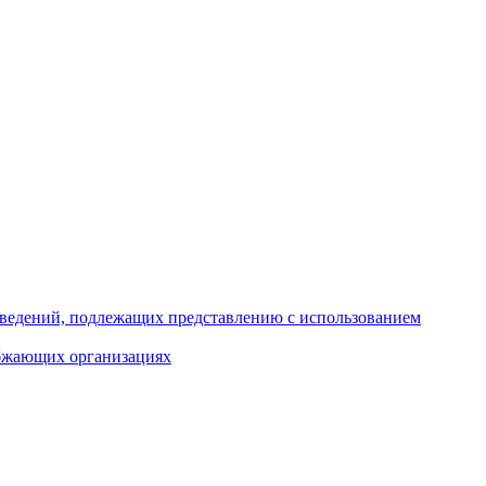
 сведений, подлежащих представлению с использованием
абжающих организациях