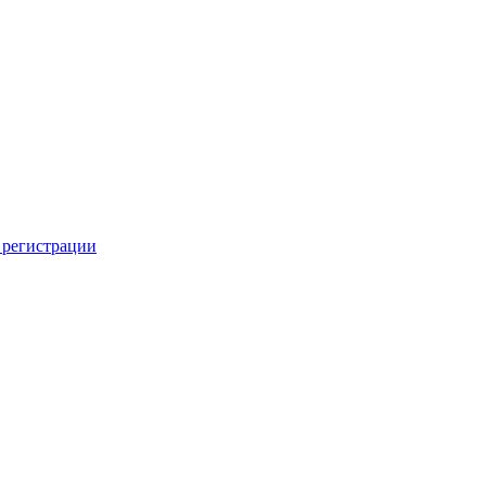
 регистрации