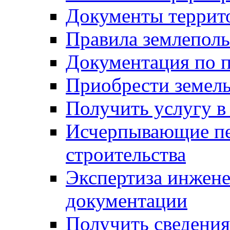
Документы террит
Правила землеполь
Документация по п
Приобрести земел
Получить услугу в
Исчерпывающие пе
строительства
Экспертиза инжен
документации
Получить сведения