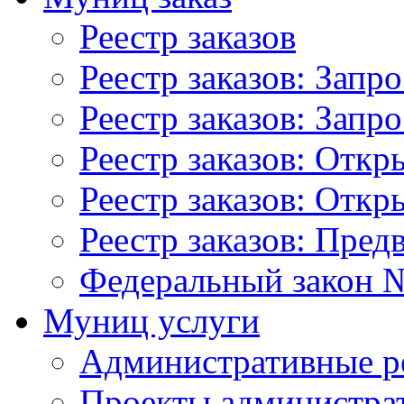
Реестр заказов
Реестр заказов: Запр
Реестр заказов: Запр
Реестр заказов: Отк
Реестр заказов: Отк
Реестр заказов: Пред
Федеральный закон №
Муниц услуги
Административные р
Проекты администра