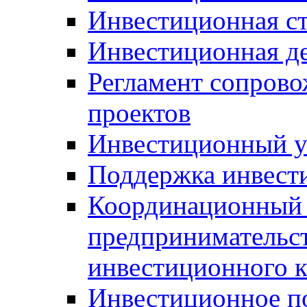
Инвестиционная ст
Инвестиционная д
Регламент сопров
проектов
Инвестиционный 
Поддержка инвест
Координационный 
предпринимательс
инвестиционного 
Инвестиционное п