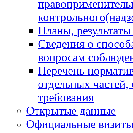
правоприменитель
контрольного(надз
Планы, результаты
Сведения о способ
вопросам соблюден
Перечень норматив
отдельных частей,
требования
Открытые данные
Официальные визиты 