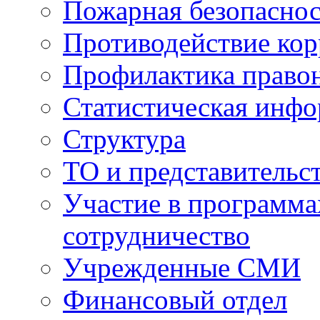
Пожарная безопаснос
Противодействие ко
Профилактика право
Статистическая инф
Структура
ТО и представительс
Участие в программа
сотрудничество
Учрежденные СМИ
Финансовый отдел