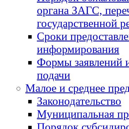
органа ЗАГС, переч
государственной р
Сроки предоставле
информирования
Формы заявлений и
подачи
Малое и среднее пре
Законодательство
Муниципальная пр
Порядок субсидир