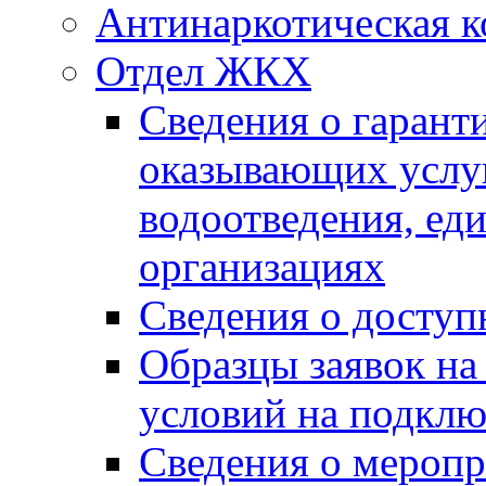
Антинаркотическая к
Отдел ЖКХ
Сведения о гарант
оказывающих услу
водоотведения, е
организациях
Сведения о досту
Образцы заявок на
условий на подклю
Сведения о меропр