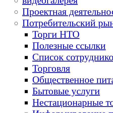
видеогалерея
Проектная деятельно
Потребительский ры
Торги НТО
Полезные ссылки
Список сотрудник
Торговля
Общественное пит
Бытовые услуги
Нестационарные т