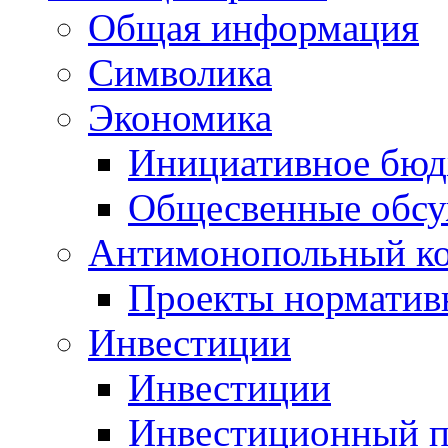
Общая информация
Символика
Экономика
Инициативное бюд
Общесвенные обс
Антимонопольный к
Проекты норматив
Инвестиции
Инвестиции
Инвестиционный п