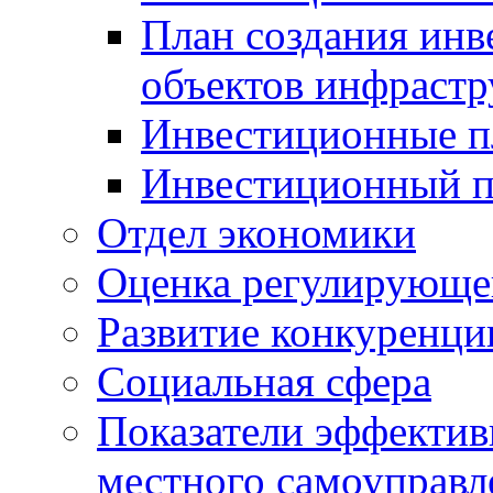
План создания инв
объектов инфраст
Инвестиционные 
Инвестиционный 
Отдел экономики
Оценка регулирующег
Развитие конкуренци
Социальная сфера
Показатели эффектив
местного самоуправл