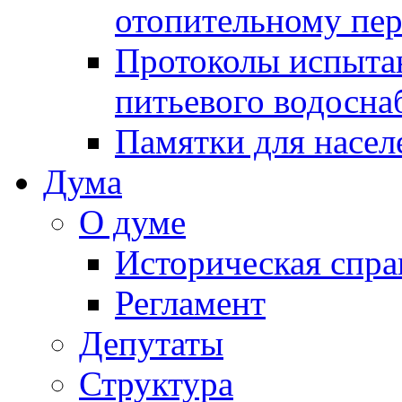
отопительному пе
Протоколы испыта
питьевого водосна
Памятки для насел
Дума
О думе
Историческая спра
Регламент
Депутаты
Структура