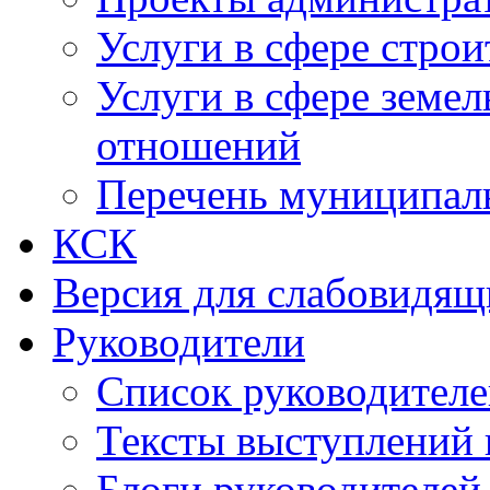
Услуги в сфере строи
Услуги в сфере земе
отношений
Перечень муниципал
КСК
Версия для слабовидящ
Руководители
Список руководител
Тексты выступлений 
Блоги руководителей