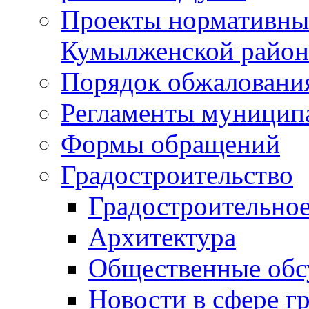
Проекты нормативны
Кумылженской райо
Порядок обжаловани
Регламенты муницип
Формы обращений
Градостроительство
Градостроительное
Архитектура
Общественные обс
Новости в сфере г