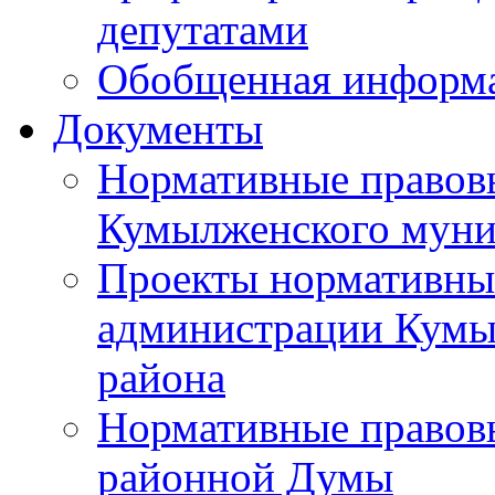
депутатами
Обобщенная информ
Документы
Нормативные правов
Кумылженского муни
Проекты нормативны
администрации Кумы
района
Нормативные правов
районной Думы