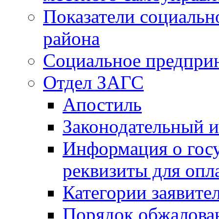
Показатели социальн
района
Социальное предпри
Отдел ЗАГС
Апостиль
Законодательный и
Информация о гос
реквизиты для опл
Категории заявите
Порядок обжалован