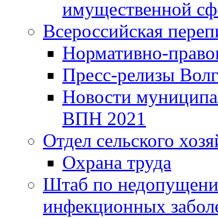
имущественной сф
Всероссийская переп
Нормативно-право
Пресс-релизы Волг
Новости муниципал
ВПН 2021
Отдел сельского хозя
Охрана труда
Штаб по недопущени
инфекционных забол